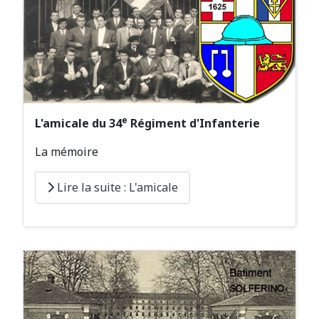
e
L'amicale du 34
Régiment d'Infanterie
La mémoire
Lire la suite : L'amicale