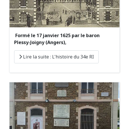
Formé le 17 janvier 1625 par le baron
Plessy-Joigny (Angers),
Lire la suite : L'histoire du 34e RI