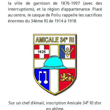
la ville de garnison de 1876-1997 (avec des
interruptions), et la région d'appartenance. Placé
au centre, le casque de Poilu rappelle les sacrifices
énormes du 34ème RI de 1914 à 1918.
e
Sur un chef d'émail, inscription Amicale 34
RI d'or
en abîme.