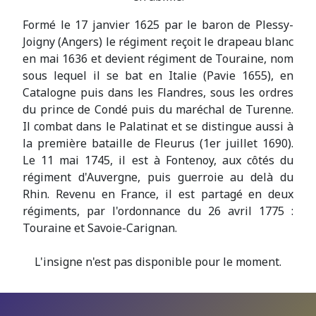
Formé le 17 janvier 1625 par le baron de Plessy-
Joigny (Angers) le régiment reçoit le drapeau blanc
en mai 1636 et devient régiment de Touraine, nom
sous lequel il se bat en Italie (Pavie 1655), en
Catalogne puis dans les Flandres, sous les ordres
du prince de Condé puis du maréchal de Turenne.
Il combat dans le Palatinat et se distingue aussi à
la première bataille de Fleurus (1er juillet 1690).
Le 11 mai 1745, il est à Fontenoy, aux côtés du
régiment d'Auvergne, puis guerroie au delà du
Rhin. Revenu en France, il est partagé en deux
régiments, par l'ordonnance du 26 avril 1775 :
Touraine et Savoie-Carignan.
L'insigne n'est pas disponible pour le moment.